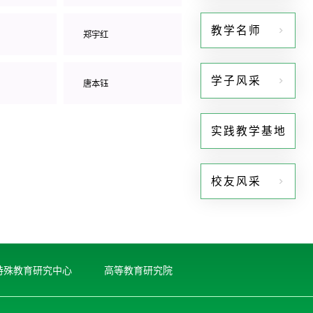
教学名师
郑宇红
学子风采
唐本钰
实践教学基地
校友风采
特殊教育研究中心
高等教育研究院